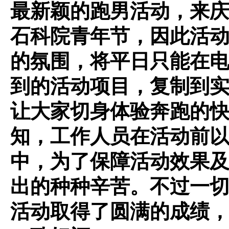
最新颖的跑男活动，来
石科院青年节，因此活
的氛围，将平日只能在
到的活动项目，复制到
让大家切身体验奔跑的
知，工作人员在活动前
中，为了保障活动效果
出的种种辛苦。不过一
活动取得了圆满的成绩