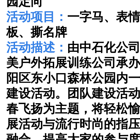
园定向
活动项目：
一字马、表
板、撕名牌
活动描述：
由中石化公
美户外拓展训练公司承
阳区东小口森林公园内
建设活动。团队建设活
春飞扬为主题，将轻松
展活动与流行时尚的指
融合，提高大家的参与