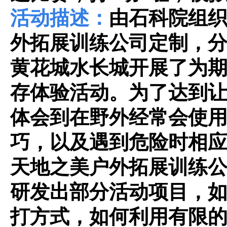
活动描述：
由石科院组
外拓展训练公司定制，
黄花城水长城开展了为
存体验活动。为了达到
体会到在野外经常会使
巧，以及遇到危险时相
天地之美户外拓展训练
研发出部分活动项目，
打方式，如何利用有限