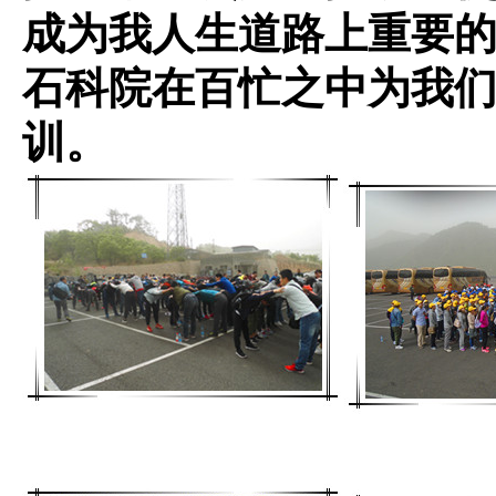
成为我人生道路上重要
石科院在百忙之中为我
训。