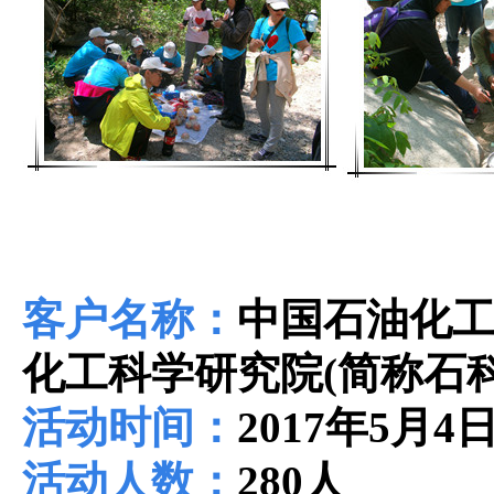
客户名称：
中国石油化
化工科学研究院(简称石科
活动时间：
2017年5月4
活动人数：
280人