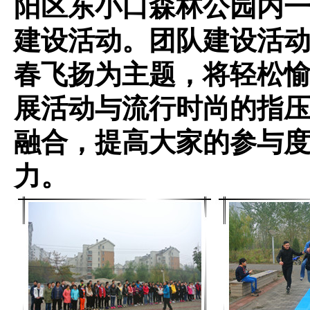
阳区东小口森林公园内
建设活动。团队建设活
春飞扬为主题，将轻松
展活动与流行时尚的指
融合，提高大家的参与
力。