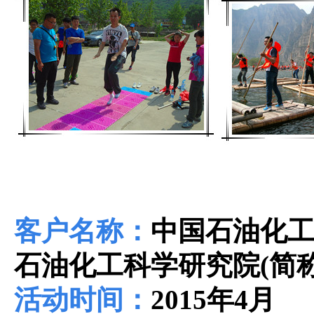
客户名称：
中国石油化
石油化工科学研究院
(
简
活动时间：
2015
年
4
月