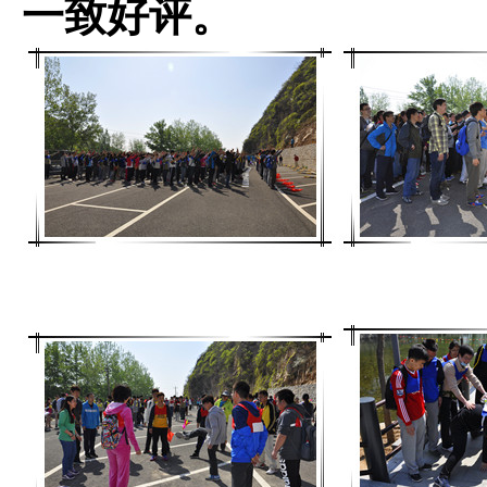
一致好评。