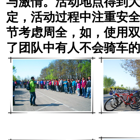
与激情。活动地点得到
定，活动过程中注重安
节考虑周全，如，使用
了团队中有人不会骑车