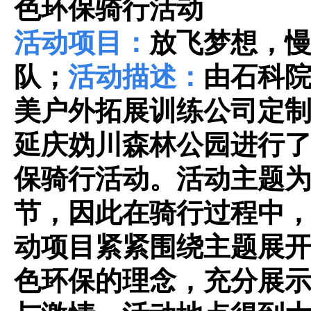
色环保骑行活动
活动项目：
放飞梦想，
队；
活动描述：
由石科
美户外拓展训练公司定
延庆妫川森林公园进行
保骑行活动。活动主题
节，因此在骑行过程中
动项目紧紧围绕主题展
色环保的理念，充分展