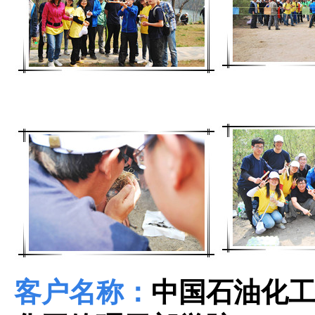
客户名称：
中国石油化