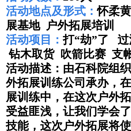
活动地点及形式：
怀柔
展基地 户外拓展培训
活动项目：
打“劫”了 
钻木取货 吹箭比赛 支
活动描述：由石科院组
外拓展训练公司承办，
展训练中，在这次户外
受益匪浅，让我们学会
技能，这次户外拓展将