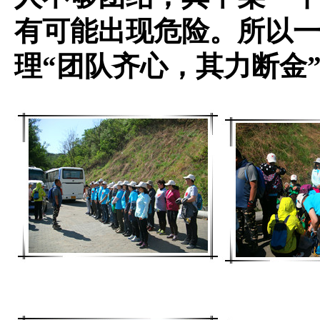
有可能出现危险。所以
理“团队齐心，其力断金