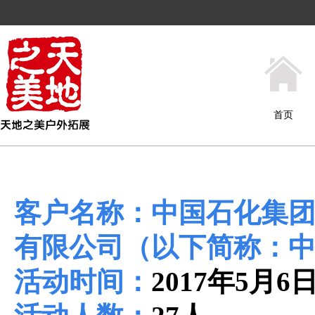
首页
客户名称：
中国石化集
有限公司（以下简称：
活动时间：
2017年5月6