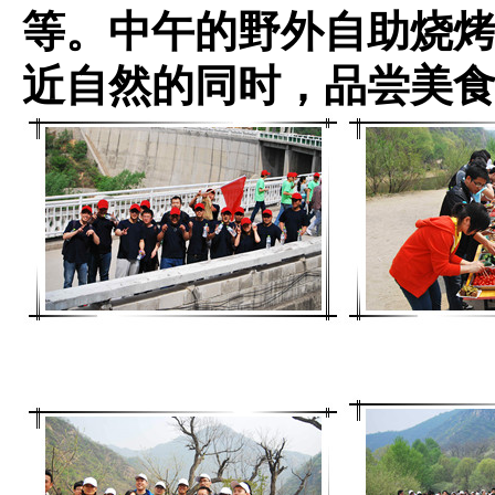
等。中午的野外自助烧
近自然的同时，品尝美